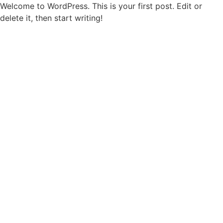
Welcome to WordPress. This is your first post. Edit or
delete it, then start writing!